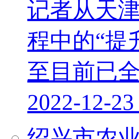
记者从天津
程中的“提
至目前已全
2022-12-23
绍兴市农业