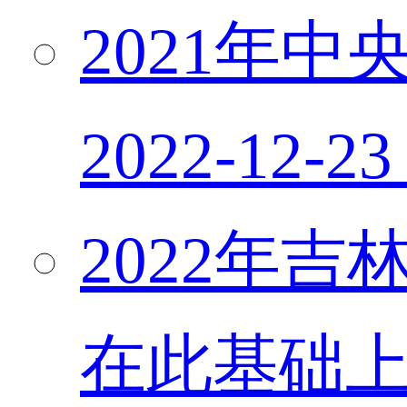
2021年中
2022-12-23
2022年
在此基础