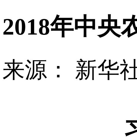
2018年中央
来源：
新华