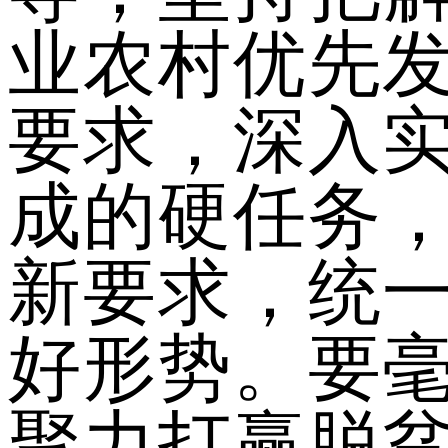
业农村优先
要求，深入
成的硬任务
新要求，统
好形势。要
聚力打赢脱