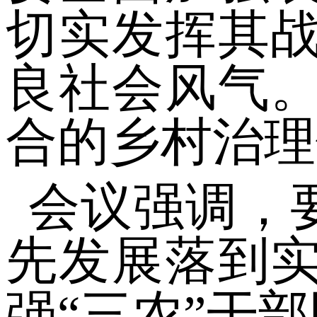
切实发挥其
良社会风气
合的乡村治理
会议强调，
先发展落到
强“三农”干