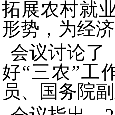
拓展农村就业
形势，为经济
会议讨论了
好“三农”
员、国务院副