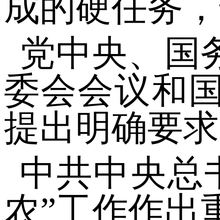
成的硬任务，
党中央、国
委会会议和国
提出明确要求
中共中央总
农”工作作出