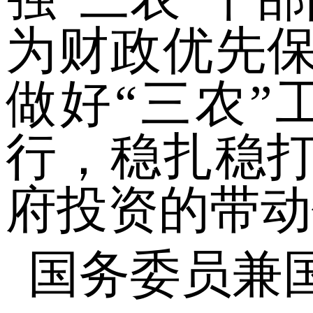
为财政优先
做好“三农
行，稳扎稳
府投资的带动
国务委员兼