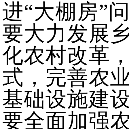
进“大棚房”
要大力发展
化农村改革
式，完善农
基础设施建
要全面加强