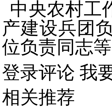
中央农村工
产建设兵团
位负责同志等
登录评论
我
相关推荐