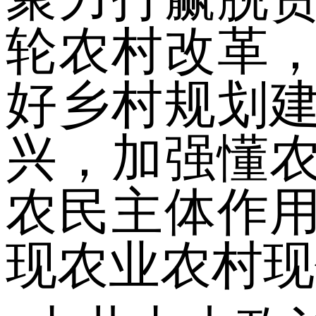
轮农村改革
好乡村规划
兴，加强懂
农民主体作
现农业农村现