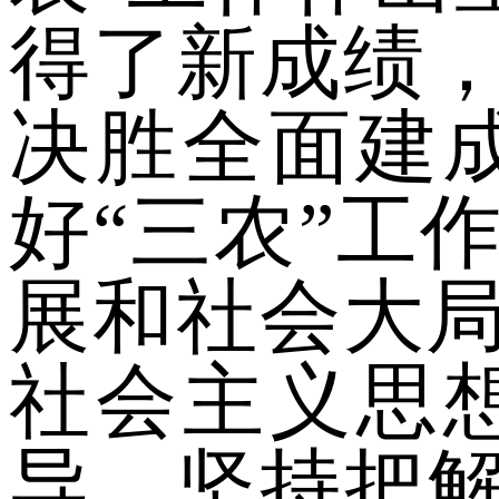
得了新成绩，
决胜全面建
好“三农”工
展和社会大
社会主义思
导，坚持把解