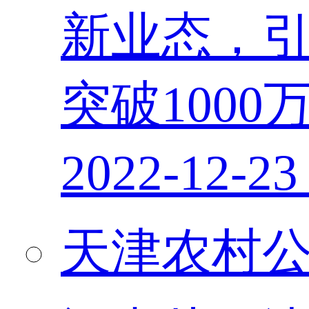
新业态，引
突破1000
2022-12-23
天津农村公