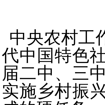
中央农村工
代中国特色
届二中、三
实施乡村振兴