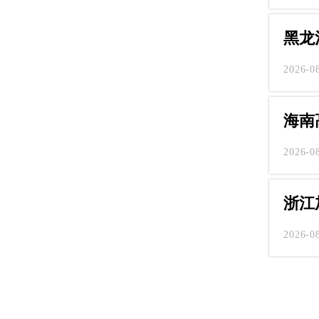
黑龙
2026-0
海南
2026-0
浙江
2026-0