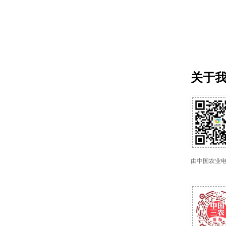
关于
由中国农业