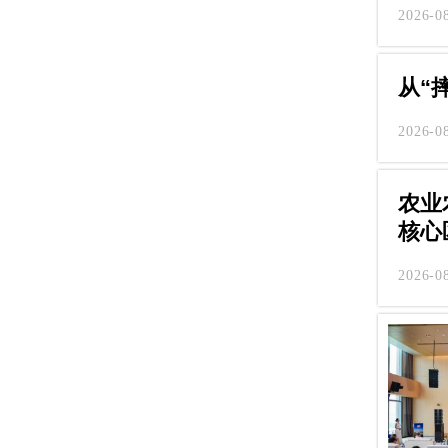
2026-0
从“
2026-0
农业
核心
2026-0