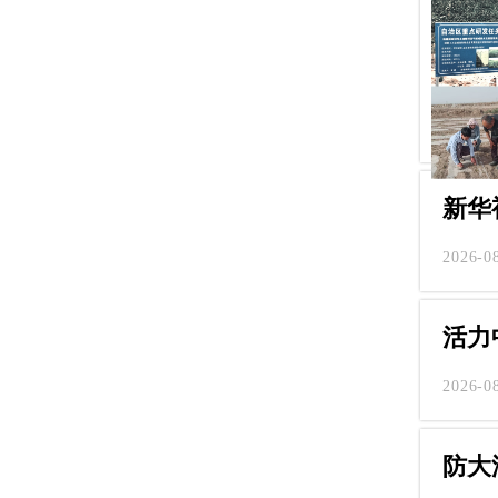
新华
2026-0
活力
2026-0
防大