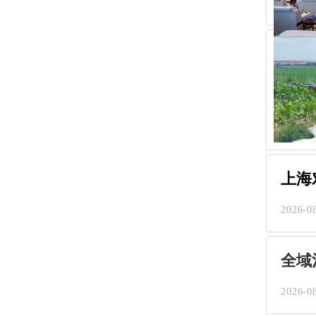
上海
2026-0
全域
2026-0