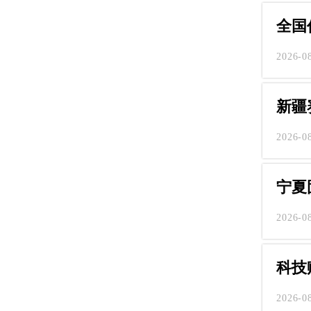
全国
2026-0
新疆
2026-0
宁夏
2026-0
科技
2026-0