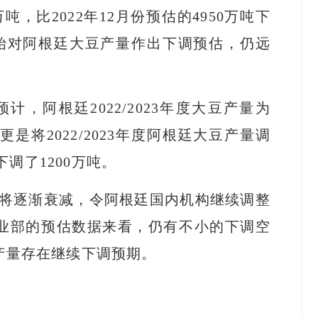
0万吨，比2022年12月份预估的4950万吨下
开始对阿根廷大豆产量作出下调预估，仍远
，阿根廷2022/2023年度大豆产量为
是将2022/2023年度阿根廷大豆产量调
下调了1200万吨。
将逐渐衰减，令阿根廷国内机构继续调整
业部的预估数据来看，仍有不小的下调空
产量存在继续下调预期。