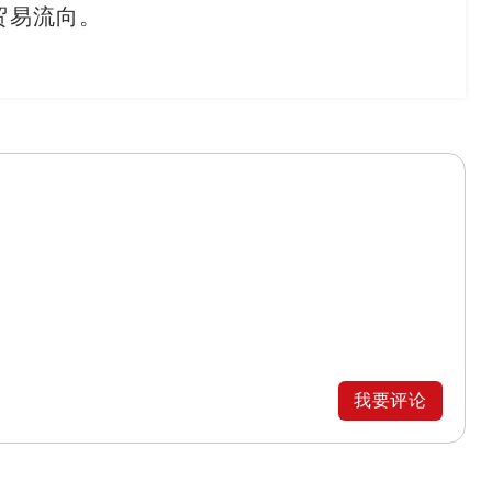
贸易流向。
我要评论