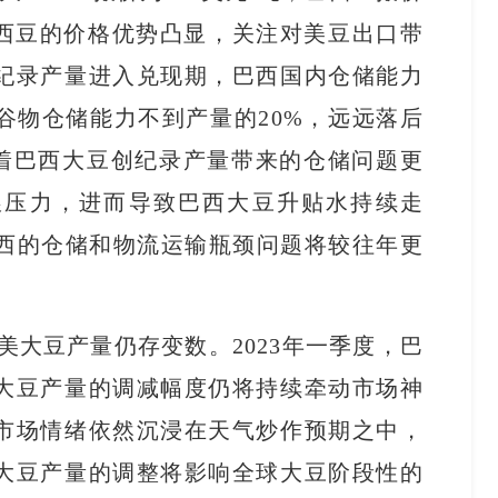
巴西豆的价格优势凸显，关注对美豆出口带
纪录产量进入兑现期，巴西国内仓储能力
谷物仓储能力不到产量的20%，远远落后
味着巴西大豆创纪录产量带来的仓储问题更
粮压力，进而导致巴西大豆升贴水持续走
巴西的仓储和物流运输瓶颈问题将较往年更
大豆产量仍存变数。2023年一季度，巴
大豆产量的调减幅度仍将持续牵动市场神
市场情绪依然沉浸在天气炒作预期之中，
大豆产量的调整将影响全球大豆阶段性的