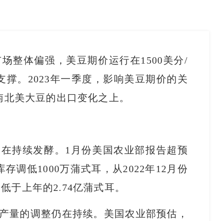
场整体偏强，美豆期价运行在1500美分/
撑。2023年一季度，影响美豆期价的关
南北美大豆的出口变化之上。
在持续发酵。1月份美国农业部报告超预
调低1000万蒲式耳，从2022年12月份
，低于上年的2.74亿蒲式耳。
产量的调整仍在持续。美国农业部预估，