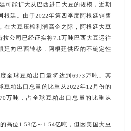
廷可能扩大从巴西进口大豆的规模，近期
根廷。由于2022年第四季度阿根廷销售
，在大豆压榨利润高企之际，阿根廷大豆
拉公司已经证实将7.1万吨巴西大豆运往
根廷向巴西转移，阿根廷供应的不确定性
3年度全球豆粕出口量将达到6973万吨。其
球豆粕出口总量的比重从2022年12月份的
2070万吨，占全球豆粕出口总量的比重从
位1.53亿～1.54亿吨，但因美国大豆