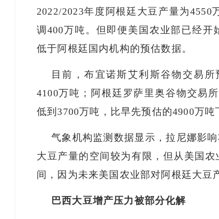
2022/2023年度阿根廷大豆产量为455
调400万吨。但即便美国农业部已经
低于阿根廷国内机构的预估数据。
目前，布宜诺斯艾利斯谷物交易所预计
4100万吨；阿根廷罗萨里奥谷物交易所更
低到3700万吨，比早先预估的4900万吨
气象机构监测数据显示，拉尼娜影响
大豆产量的空间较为有限，但从美国农
间，因为未来美国农业部对阿根廷大豆
巴西大豆增产压力被部分化解