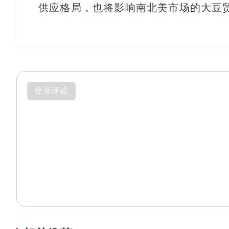
供应格局，也将影响南北美市场的大豆
登录评论