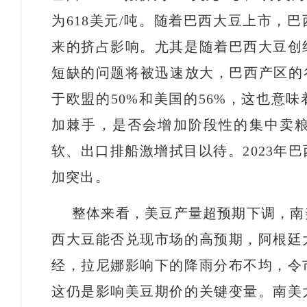
为618美元/吨。随着巴西大豆上市，
来的挤占影响。尤其是随着巴西大豆创
短缺的问题将被迅速放大，巴西产区的
于欧盟的50%和美国的56%，这也意
加棘手，是否会增加阶段性的集中卖
软、出口排船激增拭目以待。2023年
加突出。
整体来看，美豆产量超预期下调，南美
西大豆能否兑现市场的高预期，阿根廷
经，拉尼娜影响下的降雨分布不均，令
这仍是影响美豆期价的关键变量。南美