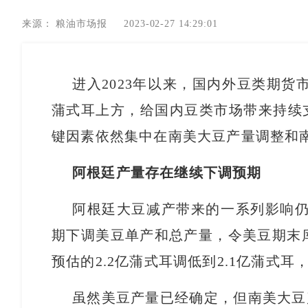
来源：
粮油市场报
2023-02-27 14:29:01
进入2023年以来，国内外豆类期货市
蒲式耳上方，给国内豆类市场带来持续支
键因素依然集中在南美大豆产量调整和
阿根廷产量存在继续下调预期
阿根廷大豆减产带来的一系列影响仍
期下调美豆单产和总产量，令美豆期末库存
预估的2.2亿蒲式耳调低到2.1亿蒲式耳
虽然美豆产量已经确定，但南美大豆