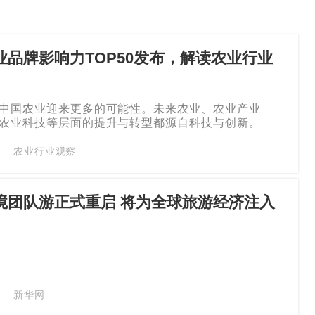
业品牌影响力TOP50发布，解读农业行业
中国农业迎来更多的可能性。未来农业、农业产业
农业科技等层面的提升与转型都源自科技与创新。
农业行业观察
境团队游正式重启 将为全球旅游经济注入
新华网