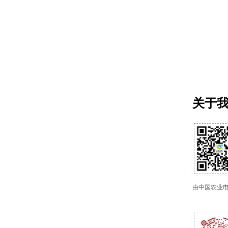
关于
由中国农业