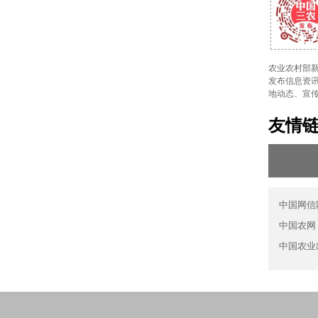
农业农村部新
发布信息资讯
地动态、宣
友情
中国网信
中国农网
中国农业