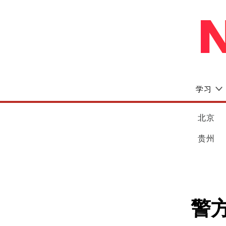
学习
北京
贵州
警