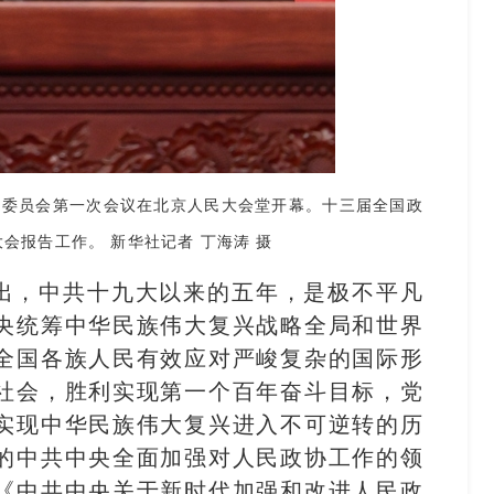
委员会第一次会议在北京人民大会堂开幕。十三届全国政
会报告工作。 新华社记者 丁海涛 摄
出，中共十九大以来的五年，是极不平凡
央统筹中华民族伟大复兴战略全局和世界
全国各族人民有效应对严峻复杂的国际形
社会，胜利实现第一个百年奋斗目标，党
实现中华民族伟大复兴进入不可逆转的历
的中共中央全面加强对人民政协工作的领
《中共中央关于新时代加强和改进人民政