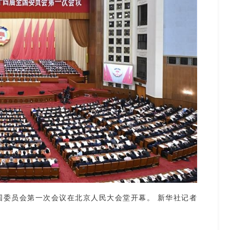
委员会第一次会议在北京人民大会堂开幕。 新华社记者