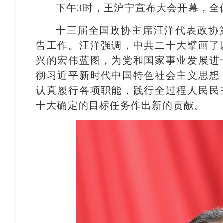
下午3时，王沪宁宣布大会开幕，全
十三届全国政协主席汪洋代表政协
告工作。汪洋强调，中共二十大擘画了
兴的宏伟蓝图，为党和国家事业发展进
彻习近平新时代中国特色社会主义思想
认真履行各项职能，践行全过程人民民
十大确定的目标任务作出新的贡献。