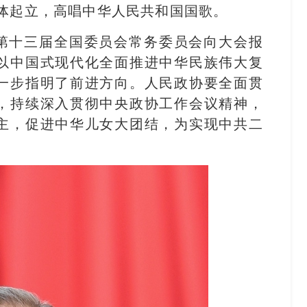
体起立，高唱中华人民共和国国歌。
第十三届全国委员会常务委员会向大会报
以中国式现代化全面推进中华民族伟大复
一步指明了前进方向。人民政协要全面贯
，持续深入贯彻中央政协工作会议精神，
主，促进中华儿女大团结，为实现中共二