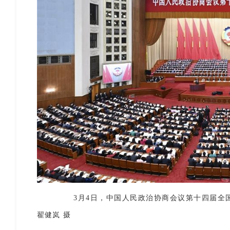
3月4日，中国人民政治协商会议第十四届全国
翟健岚 摄