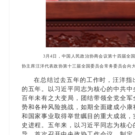
3月4日，中国人民政治协商会议第十四届全国
协主席汪洋代表政协第十三届全国委员会常务委员会向大
在总结过去五年的工作时，汪洋指
的五年。以习近平同志为核心的中共中
百年未有之大变局，团结带领全党全军
势和各种风险挑战，如期全面建成小康
和国家事业取得举世瞩目的重大成就，
史进程。五年来，以习近平同志为核心
导，首次召开中央政协工作会议，制定