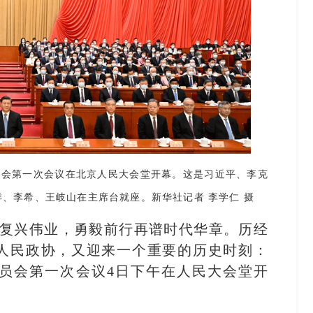
员会第一次会议在北京人民大会堂开幕。这是习近平、李克
、李希、王岐山在主席台就座。新华社记者 李学仁 摄
襄复兴伟业，勇毅前行再谱时代华章。历经
人民政协，又迎来一个重要的历史时刻：
员会第一次会议4日下午在人民大会堂开