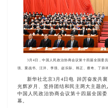
3月4日，中国人民政治协商会议第十四届全国委
强、栗战书、汪洋、李强、赵乐际、韩正、蔡奇、丁薛祥
新华社北京3月4日电 踔厉奋发共
光辉岁月、坚持团结和民主两大主题的
中国人民政治协商会议第十四届全国委
幕。