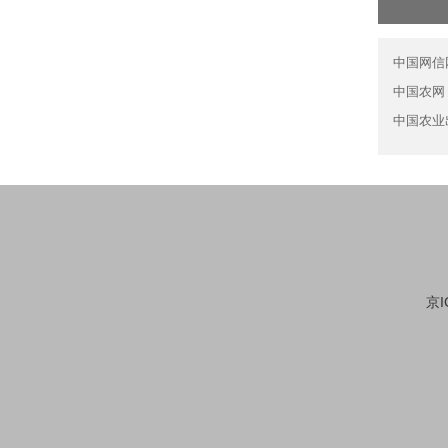
中国网信
中国农网
中国农业
京I