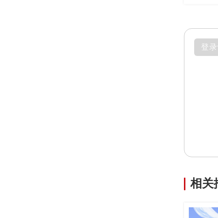
登录
相关