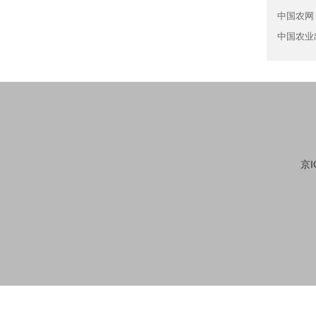
中国农网
中国农业
京I