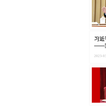
习近
——
2023-0