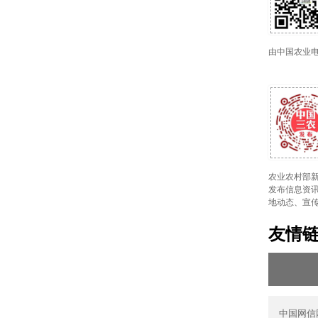
由中国农业
农业农村部新
发布信息资讯
地动态、宣
友情
中国网信