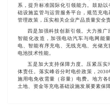
系，提升标准国际化引领能力。鼓励以
础设施监管与运营服务平台，规范充电
管理政策，压实相关企业产品质量安全
四是加强科技创新引领。大力推广
智能化改造，加强电动汽车与电网能
电、智能有序充电、无线充电、光储充
电池技术性能。
五是加大支持保障力度。压紧压实
体责任。落实峰谷分时电价政策，203
施用电免收需量（容量）电费。地方各
土地、资金等充电基础设施发展要素保