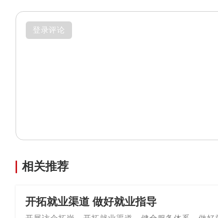
登录评论
相关推荐
开拓就业渠道 做好就业指导