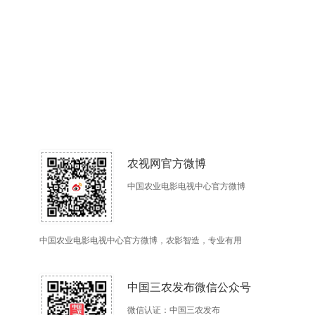
农视网官方微博
中国农业电影电视中心官方微博
中国农业电影电视中心官方微博，农影智造，专业有用
中国三农发布微信公众号
微信认证：中国三农发布