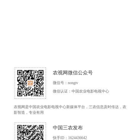
农视网微信公众号
微信号：nongtv
微信认证：中国农业电影电视中心
农视网是中国农业电影电视中心新媒体平台，三农信息及时传达，农
影智造，专业有用
中国三农发布
快手ID：1624436642