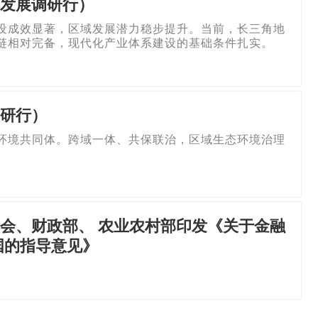
发展调研行）
设成效显著，区域发展潜力稳步提升。当前，长三角地
链相对完备，现代化产业体系建设的基础条件扎实。
研行）
环境共同体。跨域一体、共保联治，区域生态环境治理
会、财政部、 农业农村部印发《关于金融
国的指导意见》