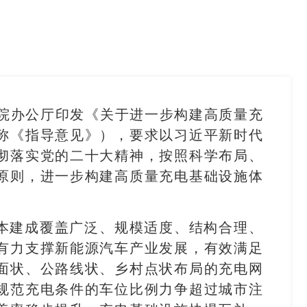
务院办公厅印发《关于进一步构建高质量充
称《指导意见》），要求以习近平新时代
彻落实党的二十大精神，按照科学布局、
原则，进一步构建高质量充电基础设施体
基本建成覆盖广泛、规模适度、结构合理、
有力支撑新能源汽车产业发展，有效满足
面状、公路线状、乡村点状布局的充电网
规范充电条件的车位比例力争超过城市注