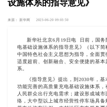
设施体系的指导意见》
来源：
新华网
2023-06-20 09:03:50
新华社北京6月19日电 日前，国
电基础设施体系的指导意见》（以下简
中国特色社会主义思想为指导，全面贯
适度超前、创新融合、安全便捷的基本
系。
《指导意见》提出，到2030年，
功能完善的高质量充电基础设施体系，
人民群众出行充电需求；建设形成城市
络，大中型以上城市经营性停车场具备