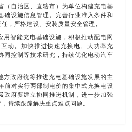
省（自治区、直辖市）为单位构建充电基
基础设施信息管理。完善行业准入条件和
责任，严格建设、安装质量安全管理。
应用智能充电基础设施，积极推动配电网
量互动。加快推进快速充换电、大功率充
协同控制等技术研究，持续优化电动汽车
地方政府统筹推进充电基础设施发展的主
0年前对实行两部制电价的集中式充换电设
级政府要建立协同推进机制，进一步加强
障，持续跟踪解决重点难点问题。