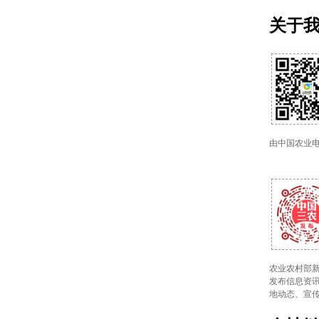
关于
由中国农业
农业农村部新
发布信息资讯
地动态、宣