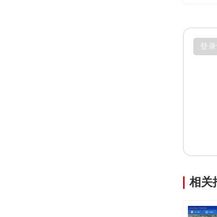
登录
相关