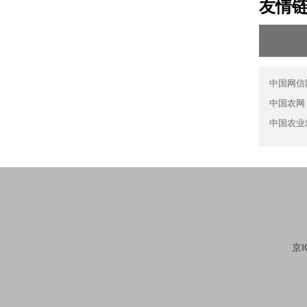
友情
中国网信
中国农网
中国农业
京I