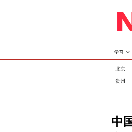
学习
北京
贵州
中