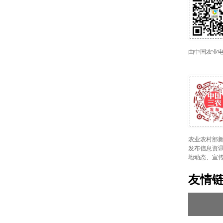
由中国农业
农业农村部新
发布信息资讯
地动态、宣
友情