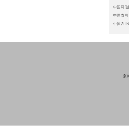
中国网信
中国农网
中国农业
京I