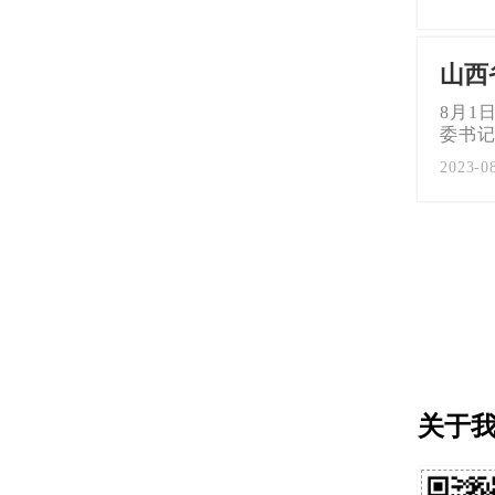
山西
8月1
委书
2023-0
关于