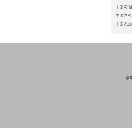
中国网信
中国农网
中国农业
京I