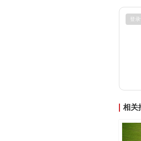
登录
相关