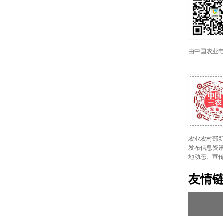
由中国农业
农业农村部新
发布信息资讯
地动态、宣
友情